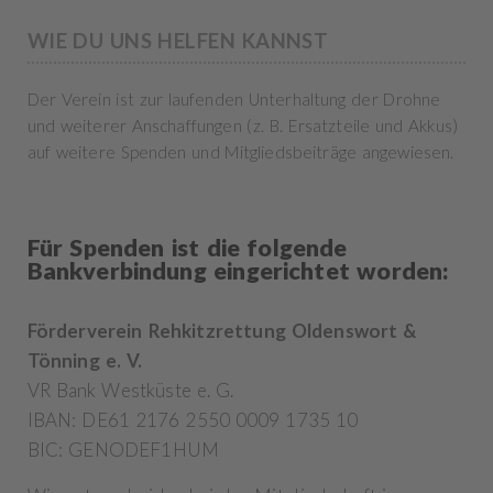
WIE DU UNS HELFEN KANNST
Der Verein ist zur laufenden Unterhaltung der Drohne
und weiterer Anschaffungen (z. B. Ersatzteile und Akkus)
auf weitere Spenden und Mitgliedsbeiträge angewiesen.
Für Spenden ist die folgende
Bankverbindung eingerichtet worden:
Förderverein Rehkitzrettung Oldenswort &
Tönning e. V.
VR Bank Westküste e. G.
IBAN: DE61 2176 2550 0009 1735 10
BIC: GENODEF1HUM